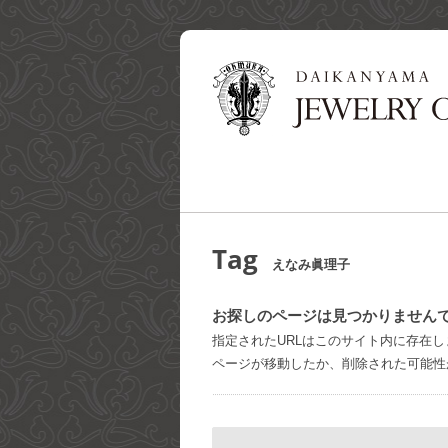
Tag
えなみ眞理子
お探しのページは見つかりません
指定されたURLはこのサイト内に存在し
ページが移動したか、削除された可能性