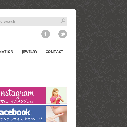
MATION
JEWELRY
CONTACT