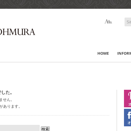
HOME
INFOR
でした。
ません。
があります。