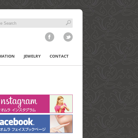
MATION
JEWELRY
CONTACT