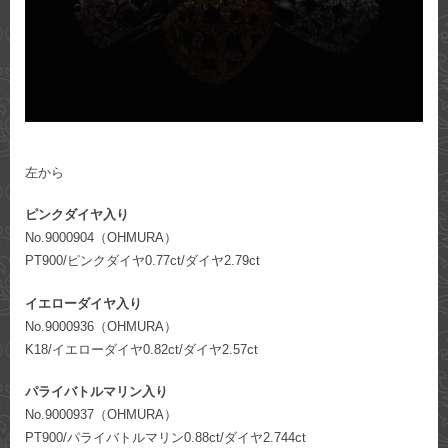
左から
ピンクダイヤ入り
No.9000904（OHMURA）
PT900/ピンクダイヤ0.77ct/ダイヤ2.79ct
イエローダイヤ入り
No.9000936（OHMURA）
K18/イエローダイヤ0.82ct/ダイヤ2.57ct
パライバトルマリン入り
No.9000937（OHMURA）
PT900/パライバトルマリン0.88ct/ダイヤ2.744ct