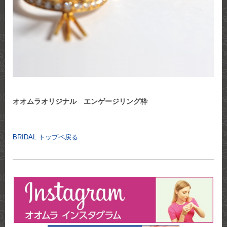
オオムラオリジナル エンゲージリング枠
BRIDAL トップペ戻る